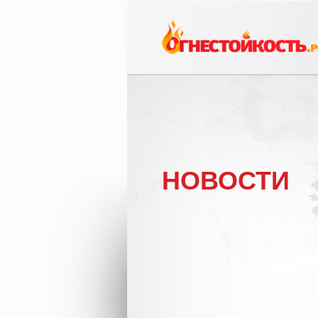
НОВОСТИ