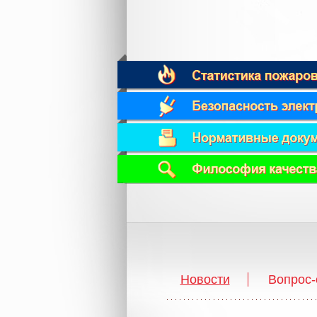
Новости
Вопрос-